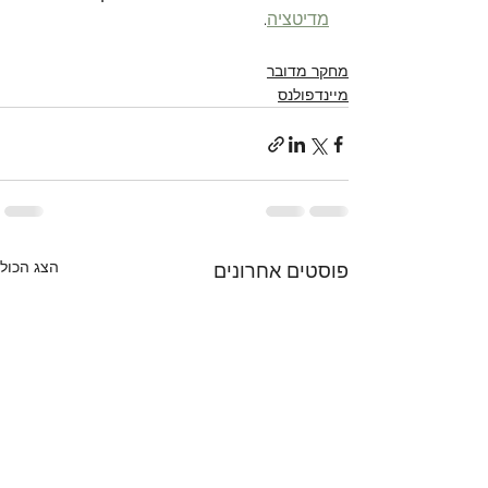
מדיטציה
.
מחקר מדובר
מיינדפולנס
הצג הכול
פוסטים אחרונים