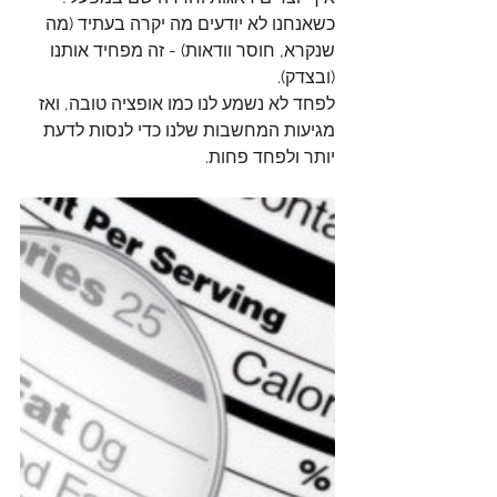
כשאנחנו לא יודעים מה יקרה בעתיד (מה 
שנקרא, חוסר וודאות) - זה מפחיד אותנו 
(ובצדק).
לפחד לא נשמע לנו כמו אופציה טובה, ואז 
מגיעות המחשבות שלנו כדי לנסות לדעת 
יותר ולפחד פחות.