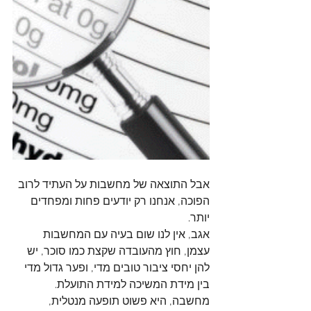
אבל התוצאה של מחשבות על העתיד לרוב 
הפוכה, אנחנו רק יודעים פחות ומפחדים 
יותר.
אגב, אין לנו שום בעיה עם המחשבות 
עצמן, חוץ מהעובדה שקצת כמו סוכר, יש 
להן יחסי ציבור טובים מדי, ופער גדול מדי 
בין מידת המשיכה למידת התועלת.
מחשבה, היא פשוט תופעה מנטלית, 