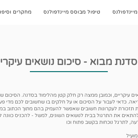
מיינדפולנס
טיפול מבוסס מיינדפולנס
מחקרים וסיפו
סדנת מבוא - סיכום נושאים עיקרי
ם עיקריים, וכמובן ממצה רק חלק קטן מהלימוד בסדנה. הסיכום ש
ריאה. כדאי לעבור על הסיכום או על חלקים בו שחשובים לכם מדי פע
יות תזכורת לעקרונות חשובים שאפשר להעמיק בהם מתוך הכתוב במ
התאים את התרגול בבית לנושאים השונים, למשל - להכניס כוונה לת