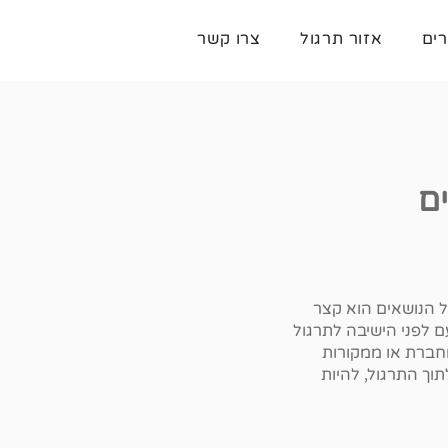
רים
אזור תרגול
צרו קשר
ים
ל הנושאים הוא קצר
ם לפני הישיבה לתרגול
חברת או ממקורות
וך התרגול, להיות