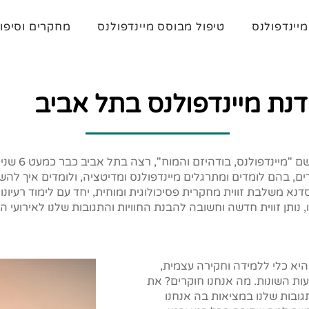
מיינדפולנס
טיפול מבוסס מיינדפולנס
מחקרים וסיפו
נת מיינדפולנס בתל אביב
ים, בהם לומדים ומתרגלים
מיינדפולנס
ומדיטציה, ולומדים איך לה
דנא משלבת זווית מחקרית פסיכולוגית ומוחית, יחד עם לימוד רעיו
ו, נותן זווית חדשה וחשובה להבנת החוויות והתגובות שלנו לאירועי ה
היא כלי ללמידה וחקירה עצמית,
עות השונות. מה אנחנו חוקרים? את
גובות שלנו במציאות בה אנחנו