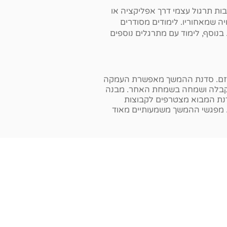
בות תרגול עצמי דרך אפליקציה או
ה שמאחוריו. לימודים מסודרים
בנוסף, לימוד עם מתרגלים נוספים
דהיזם. סדנת ההמשך מאפשרת העמקה
ו, קבלה ושמחה בשמחת האחר. מבנה
דנת המבוא מצטרפים לקבוצות
ף. מפגשי ההמשך משמעותיים מאוד