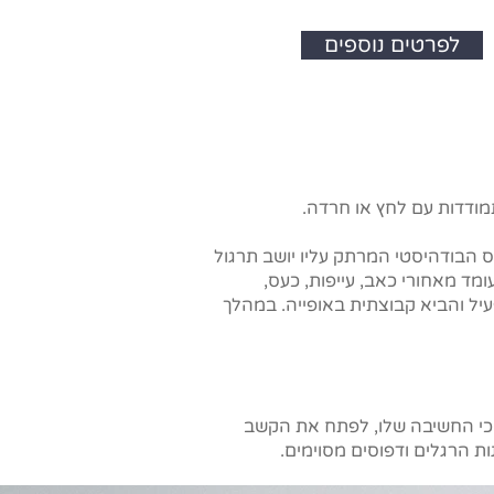
לפרטים נוספים
מודדות עם לחץ או חרדה.
 הבודהיסטי המרתק עליו יושב תרגול
ומד מאחורי כאב, עייפות, כעס,
פעיל והביא קבוצתית באופייה. במהלך
ליכי החשיבה שלו, לפתח את הקשב
ות הרגלים ודפוסים מסוימים.