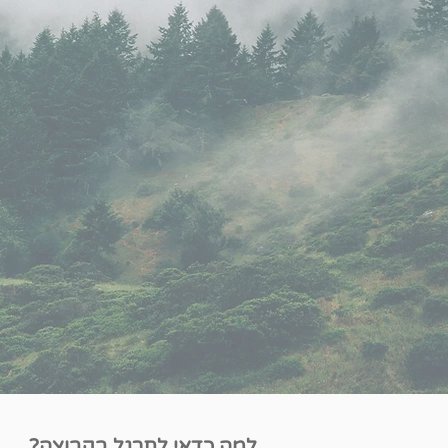
למה כדאי לתרגל בקבוצה?