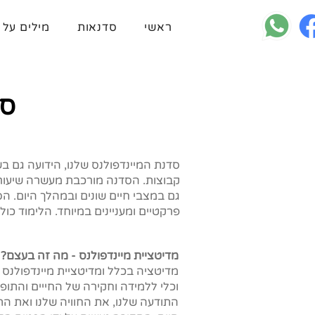
ראשי
סדנאות
מילים על 
סד
קבוצות. הסדנה מורכבת מעשרה שיעור
גם במצבי חיים שונים ובמהלך היום. הס
פרקטיים ומעניינים במיוחד. הלימוד כול
מדיטציית מיינדפולנס - מה זה בעצם?
מדיטציה בכלל ומדיטציית מיינדפולנס 
וכלי ללמידה וחקירה של החייים והתופ
התודעה שלנו, את החוויה שלנו ואת הת