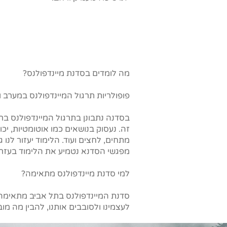
מה לומדים בסדנת מיינדפולנס?
פופולריות תרגול המיינדפולנס במערב
בסדנה נתבונן בתרגול המיינדפולנס בר
זה. נעסוק בנושאים כמו אוטומטיות, יכו
מתחים, לחצים ועוד. הלימוד יעזור לנו 
מפגשי הסדנא נטמיע את הלימוד בעזרת 
למי סדנת מיינדפולנס מתאימה?
סדנת המיינדפולנס בתל אביב מתאימה 
לעצמינו ולסובבים אותנו, להבין מה מו