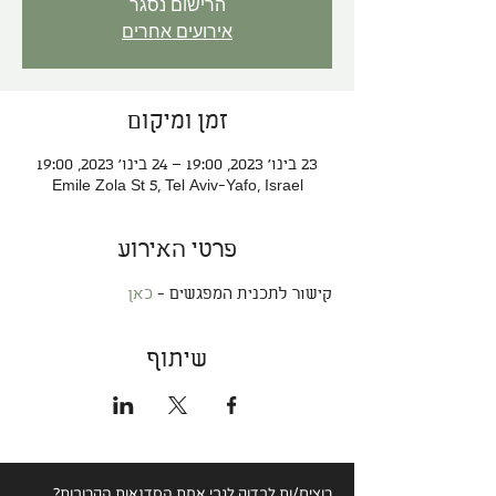
הרישום נסגר
אירועים אחרים
זמן ומיקום
23 בינו׳ 2023, 19:00 – 24 בינו׳ 2023, 19:00
Emile Zola St 5, Tel Aviv-Yafo, Israel
פרטי האירוע
קישור לתכנית המפגשים - 
כאן
שיתוף
רוצים/ות לבדוק לגבי
אחת הסדנאות הקרובות?