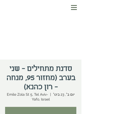
סדנת מתחילים - שני
בערב (מחזור 95, מנחה
- רון כהנא)
יום ב׳, 23 בינו׳
  |  
Emile Zola St 5, Tel Aviv-
Yafo, Israel