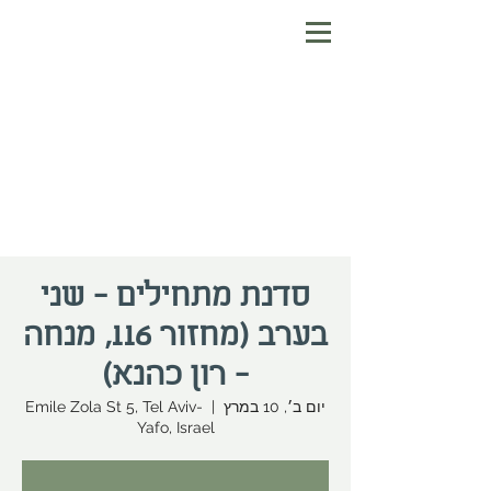
סדנת מתחילים - שני
בערב (מחזור 116, מנחה
- רון כהנא)
יום ב׳, 10 במרץ
  |  
Emile Zola St 5, Tel Aviv-
Yafo, Israel