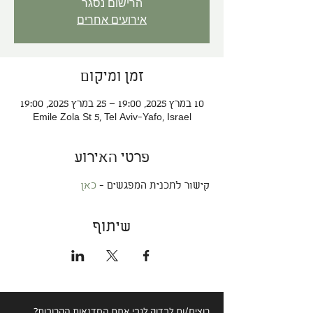
הרישום נסגר
אירועים אחרים
זמן ומיקום
10 במרץ 2025, 19:00 – 25 במרץ 2025, 19:00
Emile Zola St 5, Tel Aviv-Yafo, Israel
פרטי האירוע
קישור לתכנית המפגשים - 
כאן
שיתוף
רוצים/ות לבדוק לגבי
אחת הסדנאות הקרובות?