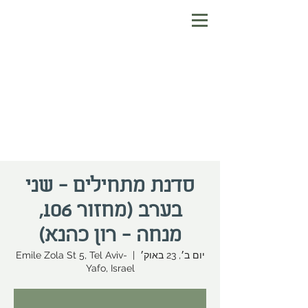
סדנת מתחילים - שני
בערב (מחזור 106,
מנחה - רון כהנא)
יום ב׳, 23 באוק׳
  |  
Emile Zola St 5, Tel Aviv-
Yafo, Israel