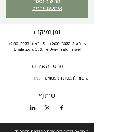
הרישום נסגר
אירועים אחרים
זמן ומיקום
14 באוג׳ 2023, 19:00 – 15 באוג׳ 2023, 19:00
Emile Zola St 5, Tel Aviv-Yafo, Israel
פרטי האירוע
קישור לתכנית המפגשים - 
כאן
שיתוף
רוצים/ות לבדוק לגבי
אחת הסדנאות הקרובות?