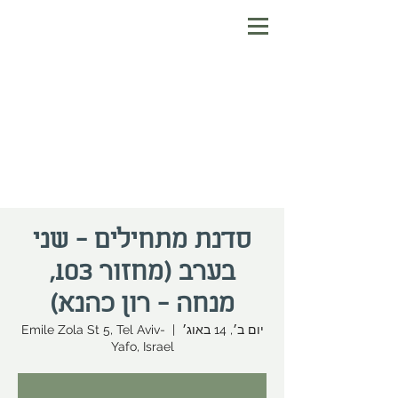
סדנת מתחילים - שני
בערב (מחזור 103,
מנחה - רון כהנא)
יום ב׳, 14 באוג׳
  |  
Emile Zola St 5, Tel Aviv-
Yafo, Israel