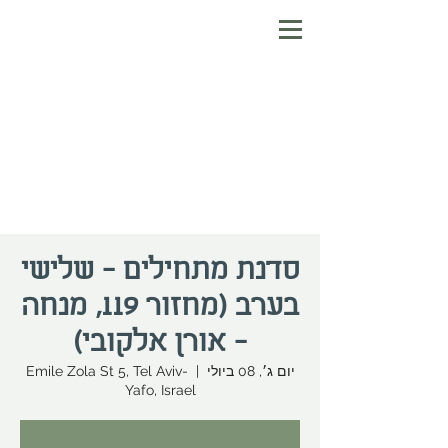
סדנת מתחילים - שלישי
בערב (מחזור 119, מנחה
- אורן אלקובי)
יום ג׳, 08 ביולי
  |  
Emile Zola St 5, Tel Aviv-
Yafo, Israel