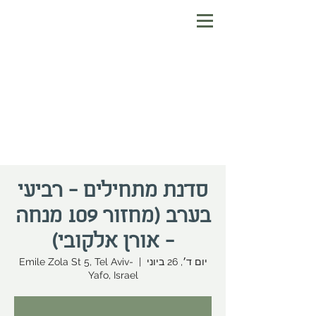
סדנת מתחילים - רביעי
בערב (מחזור 109 מנחה
- אורן אלקובי)
יום ד׳, 26 ביוני
  |  
Emile Zola St 5, Tel Aviv-
Yafo, Israel