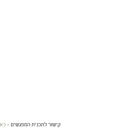
קישור לתכנית המפגשים - 
כאן