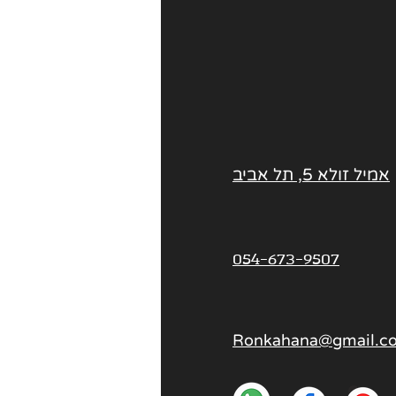
אמיל זולא 5, תל אביב
054-673-9507
Ronkahana@gmail.c