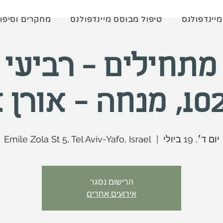
מיינדפולנס
טיפול מבוסס מיינדפולנס
מחקרים וסיפו
מתחילים - רביעי 
יום ד׳, 19 ביולי
  |  
Emile Zola St 5, Tel Aviv-Yafo, Israel
הרישום נסגר
אירועים אחרים