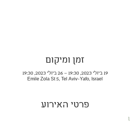
זמן ומיקום
19 ביולי 2023, 19:30 – 26 ביולי 2023, 19:30
Emile Zola St 5, Tel Aviv-Yafo, Israel
פרטי האירוע