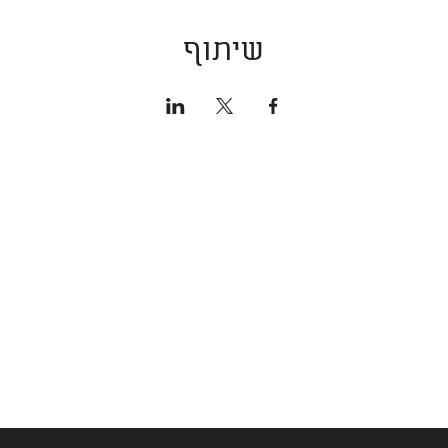
שיתוף