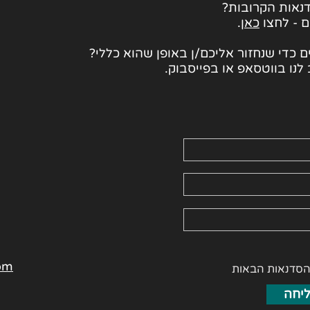
נאות הקרובות?
ם - לחצו
כאן
.
 כדי שנחזור אליכם/ן באופן שהוא כללי?
לנו בווטסאפ או בפייסבוק.
om
הסדנאות הבאות
יחה