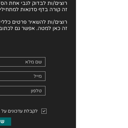
רוצים/ות לבדוק לגבי
אחת הסד
זה קורה בדף סדנאות למתחילי
רוצים/ות להשאיר פרטים כלליים
זה כאן למטה. אפשר גם לכתוב 
לקבלת עדכונים על 
של