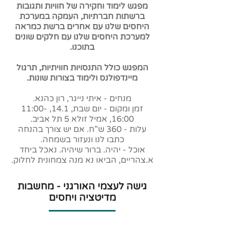
מפגש לימוד וחקירה של חוויות ותגובות
ברשתות חברתיות, העמקה במערכת
היחסים שלנו עם אחרים ברשת כמראה
למערכת היחסים שלנו עם חלקים שונים
בתוכנו.
המפגש כולל התנסויות חוויתיות, תרגול
מיינדפולנס ולימוד בצורות שונות.
מנחים - איתי נייגר, רון כהנא.
זמן ומקום - יום שבת, 14.1, 11:00-
16:00, אמיל זולא 5 תל אביב.
עלות - 360 ש"ח. אם יש צורך בהנחה
כתבו לנו ונעזור בשמחה.
אוכל - יהיה. ברור שיהיה. נאכל ביחד
א.צהריים, הביאו נא מנה צמחונית לחלוק.
גישה לעצמי האורגני - מחשבות
מדיטציה ויחסים