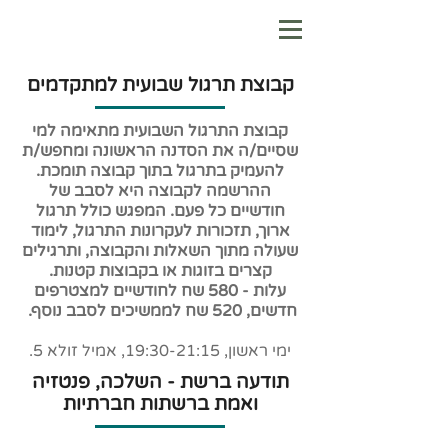
קבוצת תרגול שבועית למתקדמים
קבוצת התרגול השבועית מתאימה למי
שסיים/ה את הסדנה הראשונה ומחפש/ת
להעמיק בתרגול בתוך קבוצה תומכת.
ההרשמה לקבוצה היא לסבב של
חודשיים כל פעם. המפגש כולל תרגול
ארוך, תזכורות לעקרונות התרגול, לימוד
שעולה מתוך השאלות והקבוצה, ותרגילים
קצרים בזוגות או בקבוצות קטנות.
עלות - 580 שח לחודשיים למצטרפים
חדשים, 520 שח לממשיכים לסבב נוסף.
ימי ראשון, 19:30-21:15, אמיל זולא 5.
תודעה ברשת - השלכה, פנטזיה
ואמת ברשתות חברתיות