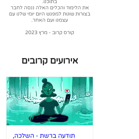
בתוכנו.
את הלימוד והכלים האלה ננסה לחבר
בצורות שונות למפגש היום יומי שלנו עם
עצמנו ועם האחר.
קורס קרוב - מרץ 2023
אירועים קרובים
תודעה ברשת - השלכה,