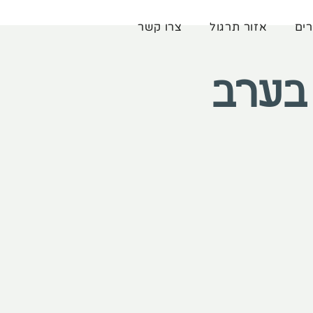
רים
אזור תרגול
צרו קשר
בערב