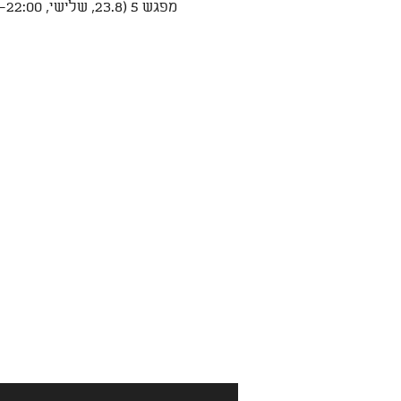
מפגש 5 (23.8, שלישי, 20:00-22:00) - מבוא לבודהיזם