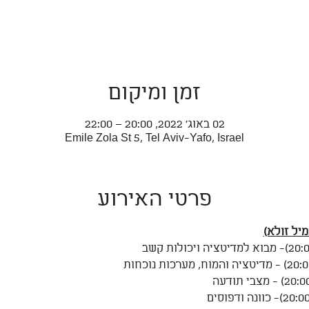
זמן ומיקום
02 באוג׳ 2022, 20:00 – 22:00
Emile Zola St 5, Tel Aviv-Yafo, Israel
פרטי האירוע
מיל זולא)