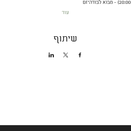
עוד
שיתוף