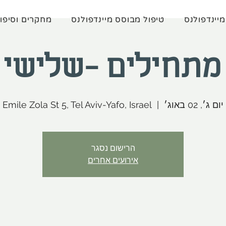
מיינדפולנס
טיפול מבוסס מיינדפולנס
מחקרים וסיפו
מתחילים -שלישי 
יום ג׳, 02 באוג׳
  |  
Emile Zola St 5, Tel Aviv-Yafo, Israel
הרישום נסגר
אירועים אחרים