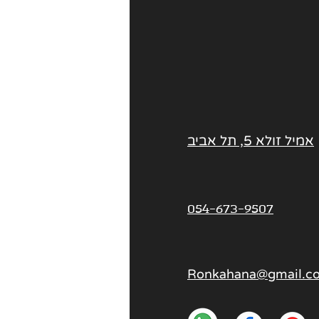
אמיל זולא 5, תל אביב
054-673-9507
Ronkahana@gmail.c