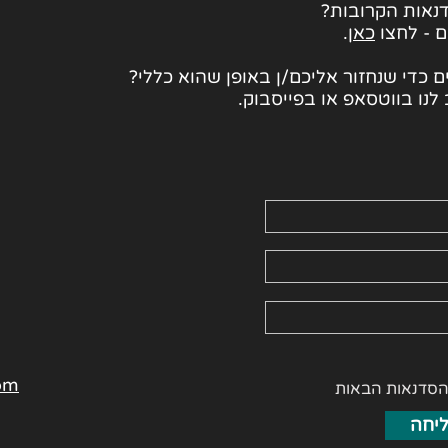
נאות הקרובות?
ם - לחצו
כאן
.
 כדי שנחזור אליכם/ן באופן שהוא כללי?
לנו בווטסאפ או בפייסבוק.
om
הסדנאות הבאות
יחה