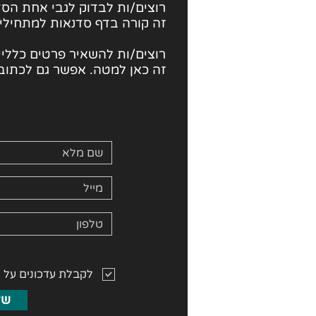
רוצים/ות לבדוק לגבי
אחת הסד
זה קורה בדף סדנאות למתחילי
רוצים/ות להשאיר פרטים כלליים
זה כאן למטה. אפשר גם לכתוב 
לקבלת עדכונים על 
של