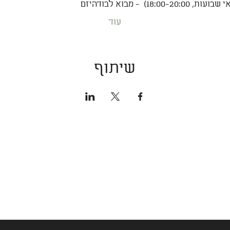
עוד
שיתוף