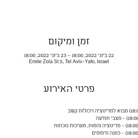
זמן ומיקום
22 ביוני 2022, 18:00 – 23 ביוני 2022, 18:00
Emile Zola St 5, Tel Aviv-Yafo, Israel
פרטי האירוע