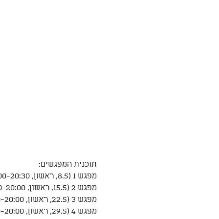
תוכנית המפגשים:
מפגש 1 (8.5, ראשון, 18:00-20:30) מבוא למדיטציה ויכולות קשב
מפגש 2 (15.5, ראשון, 18:00-20:00) - מצבי תודעה
מפגש 3 (22.5, ראשון, 18:00-20:00) - מדיטציה והמוח, מערכות נוכחות
מפגש 4 (29.5, ראשון, 18:00-20:00) - כוונה ודפוסים