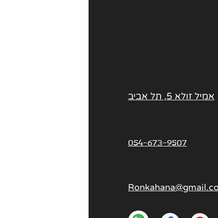
אמיל זולא 5, תל אביב
054-673-9507
Ronkahana@gmail.c