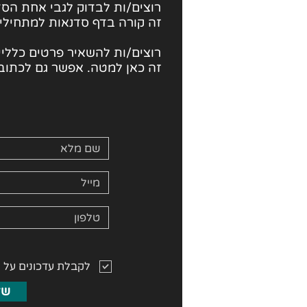
רוצים/ות לבדוק לגבי
אחת הסד
זה קורה בדף סדנאות למתחילי
רוצים/ות להשאיר פרטים כלליים
זה כאן למטה. אפשר גם לכתוב 
לקבלת עדכונים על 
של