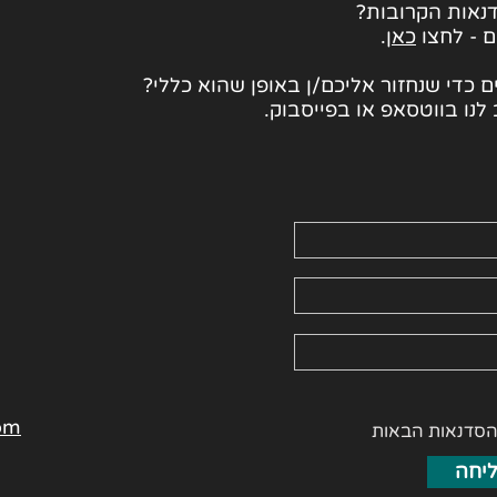
נאות הקרובות?
ם - לחצו
כאן
.
 כדי שנחזור אליכם/ן באופן שהוא כללי?
לנו בווטסאפ או בפייסבוק.
om
הסדנאות הבאות
יחה