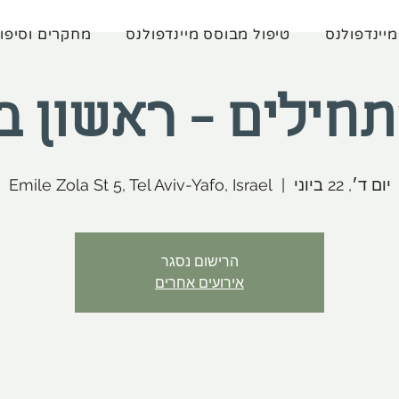
מיינדפולנס
טיפול מבוסס מיינדפולנס
מחקרים וסיפו
ילים - ראשון בער
יום ד׳, 22 ביוני
  |  
Emile Zola St 5, Tel Aviv-Yafo, Israel
הרישום נסגר
אירועים אחרים