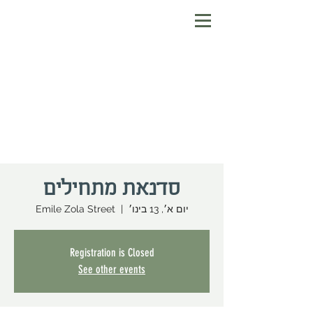
סדנאת מתחילים
יום א׳, 13 בינו׳
  |  
Emile Zola Street
Registration is Closed
See other events