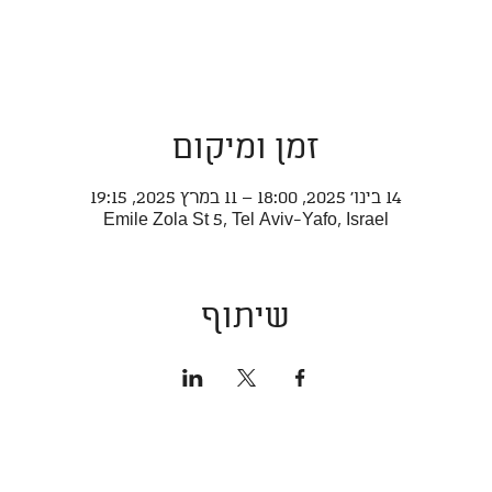
זמן ומיקום
14 בינו׳ 2025, 18:00 – 11 במרץ 2025, 19:15
Emile Zola St 5, Tel Aviv-Yafo, Israel
שיתוף