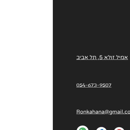
אמיל זולא 5, תל אביב
054-673-9507
Ronkahana@gmail.c