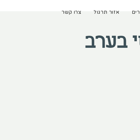
רים
אזור תרגול
צרו קשר
י בערב