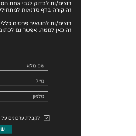
רוצים/ות לבדוק לגבי
אחת הסד
זה קורה בדף סדנאות למתחילי
רוצים/ות להשאיר פרטים כלליים
זה כאן למטה. אפשר גם לכתוב 
לקבלת עדכונים על 
של