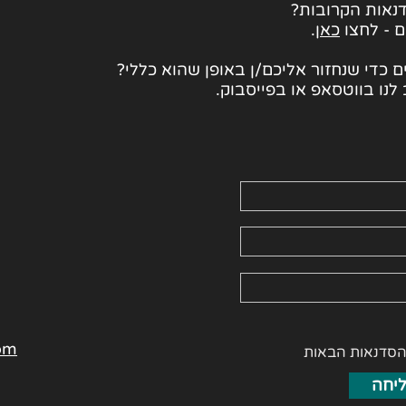
נאות הקרובות?
ם - לחצו
כאן
.
 כדי שנחזור אליכם/ן באופן שהוא כללי?
לנו בווטסאפ או בפייסבוק.
om
הסדנאות הבאות
יחה