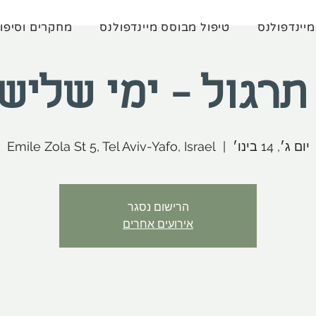
מיינדפולנס
טיפול מבוסס מיינדפולנס
מחקרים וסיפו
רגול - ימי שליש
יום ג׳, 14 בינו׳
  |  
Emile Zola St 5, Tel Aviv-Yafo, Israel
הרישום נסגר
אירועים אחרים