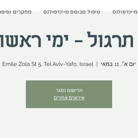
מיינדפולנס
טיפול מבוסס מיינדפולנס
מחקרים וסיפו
רגול - ימי ראשו
יום א׳, 11 במאי
  |  
Emile Zola St 5, Tel Aviv-Yafo, Israel
הרישום נסגר
אירועים אחרים