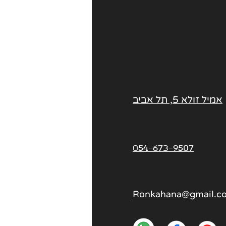
אמיל זולא 5, תל אביב
054-673-9507
Ronkahana@gmail.c