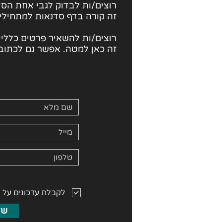
רוצים/ות לבדוק לגבי
אחת הסד
זה קורה בדף סדנאות למתחילי
רוצים/ות להשאיר פרטים כלליים
זה כאן למטה. אפשר גם לכתוב 
לקבלת עדכונים על 
של