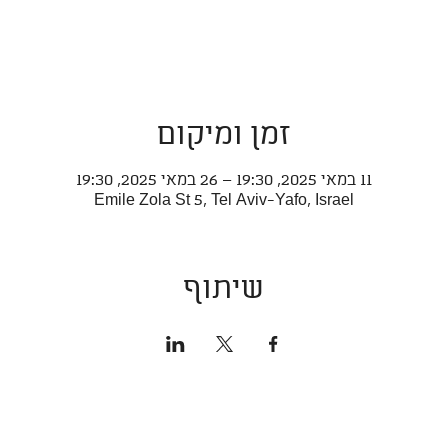
זמן ומיקום
11 במאי 2025, 19:30 – 26 במאי 2025, 19:30
Emile Zola St 5, Tel Aviv-Yafo, Israel
שיתוף