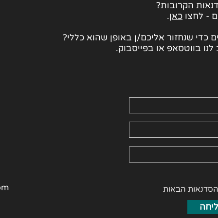
נאות הקרובות?
ם - לחצו
כאן
.
 כדי שנחזור אליכם/ן באופן שהוא כללי?
לנו בווטסאפ או בפייסבוק.
om
הסדנאות הבאות
יחה