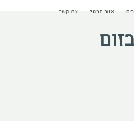
רים
אזור תרגול
צרו קשר
זום