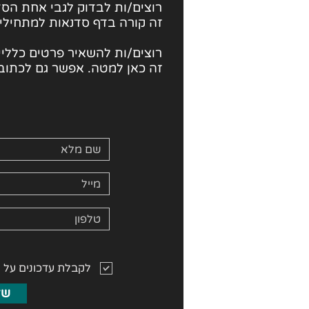
רוצים/ות לבדוק לגבי
אחת הסד
זה קורה בדף סדנאות למתחילי
רוצים/ות להשאיר פרטים כלליים
זה כאן למטה. אפשר גם לכתוב 
לקבלת עדכונים על 
של