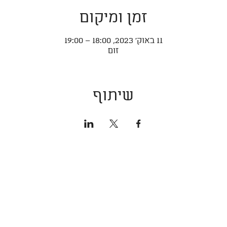
זמן ומיקום
11 באוק׳ 2023, 18:00 – 19:00
זום
שיתוף