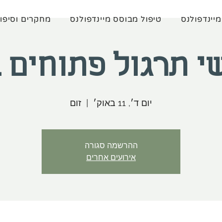
מיינדפולנס
טיפול מבוסס מיינדפולנס
מחקרים וסיפו
י תרגול פתוחים ב
יום ד׳, 11 באוק׳
  |  
זום
ההרשמה סגורה
אירועים אחרים