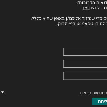
נאות הקרובות?
ם - לחצו
כאן
.
 כדי שנחזור אליכם/ן באופן שהוא כללי?
לנו בווטסאפ או בפייסבוק.
om
הסדנאות הבאות
יחה