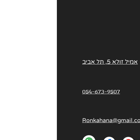
אמיל זולא 5, תל אביב
054-673-9507
Ronkahana@gmail.c