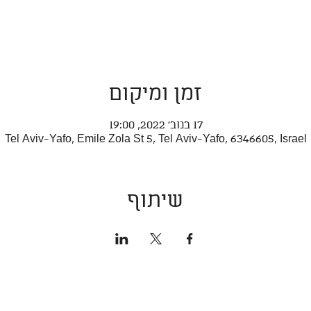
זמן ומיקום
17 בנוב׳ 2022, 19:00
Tel Aviv-Yafo, Emile Zola St 5, Tel Aviv-Yafo, 6346605, Israel
שיתוף