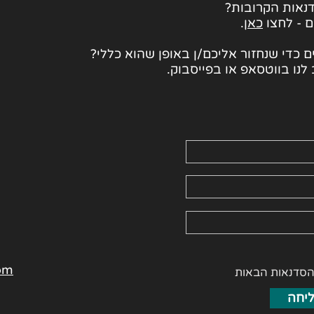
נאות הקרובות?
ם - לחצו
כאן
.
 כדי שנחזור אליכם/ן באופן שהוא כללי?
לנו בווטסאפ או בפייסבוק.
om
הסדנאות הבאות
יחה