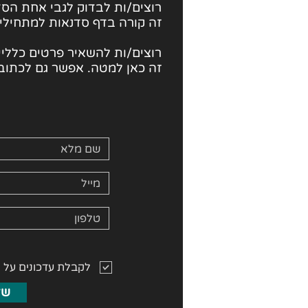
רוצים/ות לבדוק לגבי
אחת הסד
זה קורה בדף סדנאות למתחילי
רוצים/ות להשאיר פרטים כלליים
זה כאן למטה. אפשר גם לכתוב 
לקבלת עדכונים על 
של