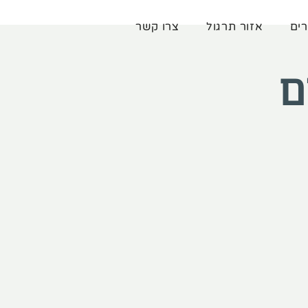
רים
אזור תרגול
צרו קשר
ם