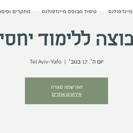
מיינדפולנס
טיפול מבוסס מיינדפולנס
מחקרים וסיפו
וצה ללימוד יחסי
יום ה׳, 17 בנוב׳
  |  
Tel Aviv-Yafo
ההרשמה סגורה
אירועים אחרים