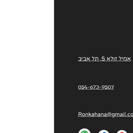
אמיל זולא 5, תל אביב
054-673-9507
Ronkahana@gmail.c