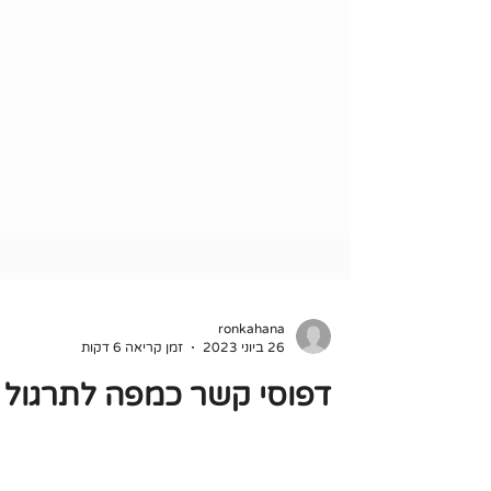
ronkahana
26 ביוני 2023
זמן קריאה 6 דקות