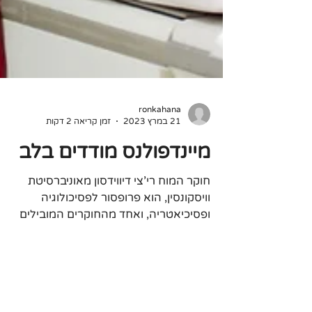
ronkahana
21 במרץ 2023
זמן קריאה 2 דקות
מיינדפולנס מודדים בלב
חוקר המוח רי'צי דיווידסון מאוניברסיטת