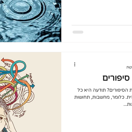
יפורים
 הסיפורים? תודעה היא כל
ית. כלומר, מחשבות, תחושות
ת...