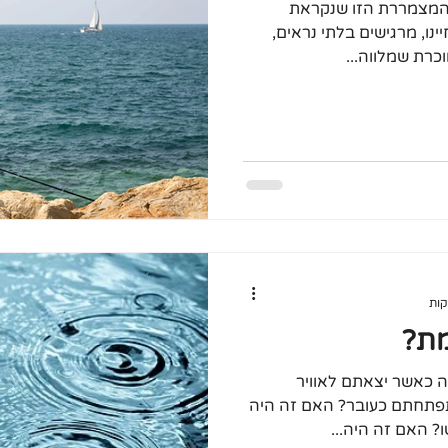
המצמררת הזו שנקראת
ינו, מרגישים בלתי נראים,
כרת שמלווה...
מת?
ה כאשר יצאתם לאוויר
פתחתם כעובר? האם זה היה
? האם זה היה...