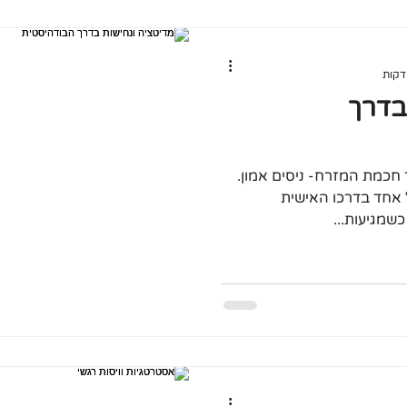
בדרך
 חכמת המזרח- ניסים אמון.
כל אחד בדרכו האישית
כשמגיעות...