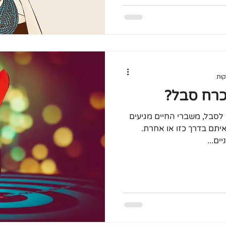
כרח סבל?
 לסבל, משברי החיים מגיעים
איתם בדרך כזו או אחרת.
ם...