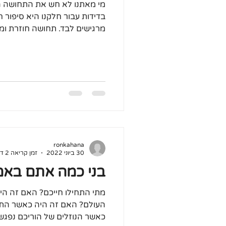
מי מאתנו לא חש את התחושה 
בדידות עבור חלקנו היא סיפור חי
מרגישים לבד. תחושה חוזרת ומו
ronkahana
30 ביוני 2022
זמן קריאה 2 דקות
בני כמה אתם בא
מתי התחילו חייכם? האם זה הי
העולם? האם זה היה כאשר הת
כאשר הנוזלים של הוריכם נפגשו