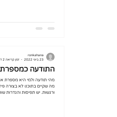
ronkahana
23 ביוני 2022
זמן קריאה 2 דקות
התודעה כמספרת ס
מהי תודעה ולמי היא מספרת את
מה שקיים בתוכנו לא בצורה פיז
ורגשות. יש תפיסות והגדרות שונו