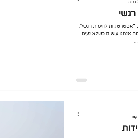
רגשי
אסטרטגיות לוויסות רגשי",
 אנחנו עושים כשלא נעים
.
דות