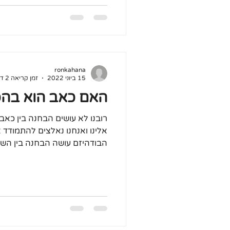
ronkahana
15 ביוני 2022
זמן קריאה 2 דקות
האם כאב הוא בה
רובנו לא עושים הבחנה בין כאב
אלינו ואנחנו נאלצים להתמודד 
הבודהיזם עושה הבחנה בין השניי