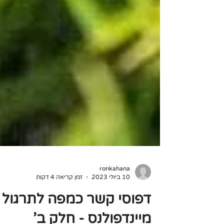
ronkahana
10 ביולי 2023
זמן קריאה 4 דקות